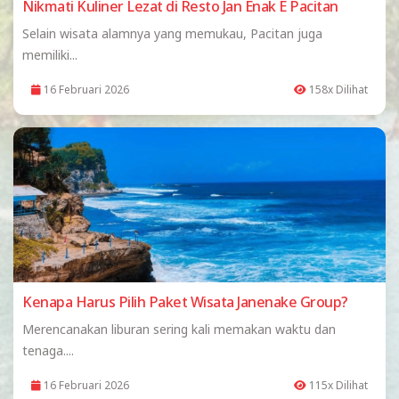
Nikmati Kuliner Lezat di Resto Jan Enak E Pacitan
Selain wisata alamnya yang memukau, Pacitan juga
memiliki...
16 Februari 2026
158x Dilihat
Kenapa Harus Pilih Paket Wisata Janenake Group?
Merencanakan liburan sering kali memakan waktu dan
tenaga....
16 Februari 2026
115x Dilihat