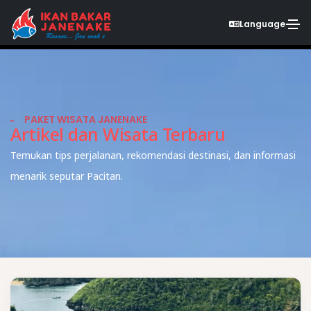
Language
PAKET WISATA JANENAKE
Artikel dan Wisata Terbaru
Temukan tips perjalanan, rekomendasi destinasi, dan informasi
menarik seputar Pacitan.