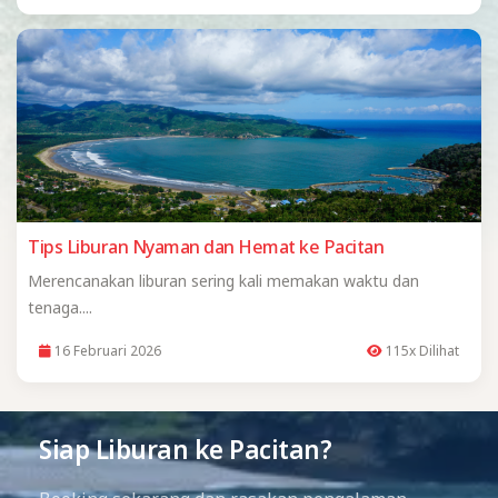
Tips Liburan Nyaman dan Hemat ke Pacitan
Merencanakan liburan sering kali memakan waktu dan
tenaga....
16 Februari 2026
115x Dilihat
Siap Liburan ke Pacitan?