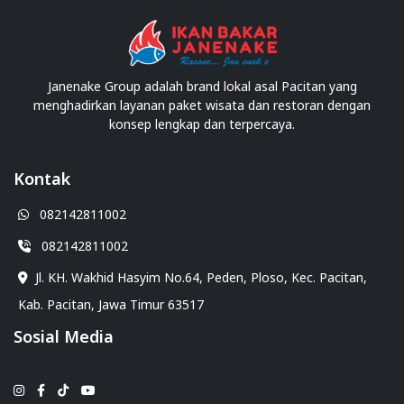
Janenake Group adalah brand lokal asal Pacitan yang
menghadirkan layanan paket wisata dan restoran dengan
konsep lengkap dan terpercaya.
Kontak
082142811002
082142811002
Jl. KH. Wakhid Hasyim No.64, Peden, Ploso, Kec. Pacitan,
Kab. Pacitan, Jawa Timur 63517
Sosial Media