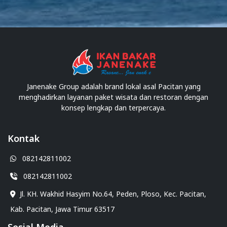
Janenake Group adalah brand lokal asal Pacitan yang
menghadirkan layanan paket wisata dan restoran dengan
konsep lengkap dan terpercaya.
Kontak
082142811002
082142811002
Jl. KH. Wakhid Hasyim No.64, Peden, Ploso, Kec. Pacitan,
Kab. Pacitan, Jawa Timur 63517