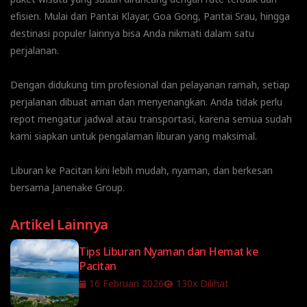
efisien. Mulai dari Pantai Klayar, Goa Gong, Pantai Srau, hingga
destinasi populer lainnya bisa Anda nikmati dalam satu
perjalanan.
Dengan didukung tim profesional dan pelayanan ramah, setiap
perjalanan dibuat aman dan menyenangkan. Anda tidak perlu
repot mengatur jadwal atau transportasi, karena semua sudah
kami siapkan untuk pengalaman liburan yang maksimal.
Liburan ke Pacitan kini lebih mudah, nyaman, dan berkesan
bersama Janenake Group.
Artikel Lainnya
Tips Liburan Nyaman dan Hemat ke
Pacitan
16 Februari 2026
130x Dilihat