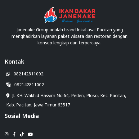
Janenake Group adalah brand lokal asal Pacitan yang
menghadirkan layanan paket wisata dan restoran dengan
konsep lengkap dan terpercaya.
Kontak
082142811002
082142811002
Jl. KH. Wakhid Hasyim No.64, Peden, Ploso, Kec. Pacitan,
Kab. Pacitan, Jawa Timur 63517
Sosial Media