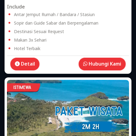
Include
Antar Jemput Rumah / Bandara / Stasiun
Sopir dan Guide Sabar dan Berpengalaman
Destinasi Sesuai Request
Makan 3x Sehari
Hotel Terbaik
Detail
Hubungi Kami