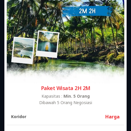
Paket Wisata 2H 2M
Kapasitas :
Min. 5 Orang
Dibawah 5 Orang Negosiasi
Harga
Koridor