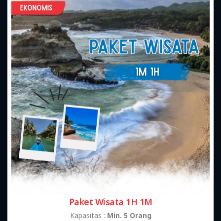
Paket Wisata 1H 1M
Kapasitas :
Min. 5 Orang