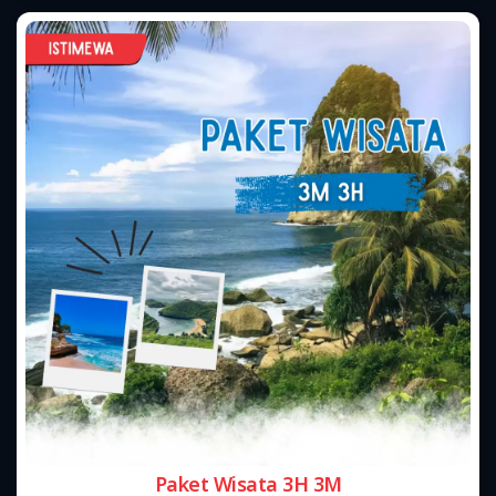
Paket Wisata 3H 3M