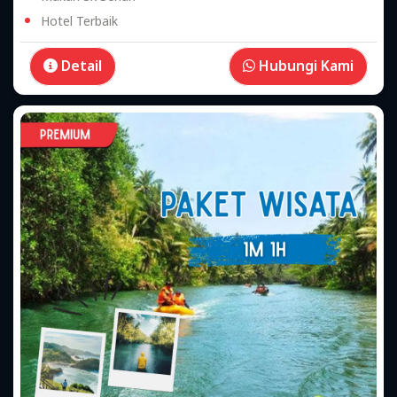
Hotel Terbaik
Detail
Hubungi Kami