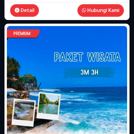
Detail
Hubungi Kami