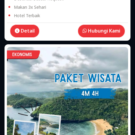
Makan 3x Sehari
Hotel Terbaik
Detail
Hubungi Kami