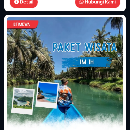
Detail
Hubungi Kami