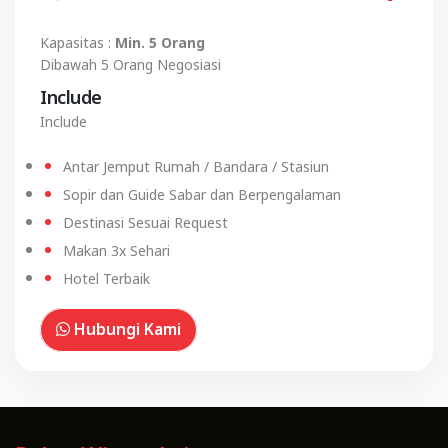
Kapasitas :
Min. 5 Orang
Dibawah 5 Orang Negosiasi
Include
Include
Antar Jemput Rumah / Bandara / Stasiun
Sopir dan Guide Sabar dan Berpengalaman
Destinasi Sesuai Request
Makan 3x Sehari
Hotel Terbaik
Hubungi Kami