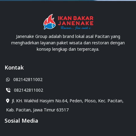
Janenake Group adalah brand lokal asal Pacitan yang
menghadirkan layanan paket wisata dan restoran dengan
konsep lengkap dan terpercaya.
Kontak
082142811002
082142811002
Jl. KH. Wakhid Hasyim No.64, Peden, Ploso, Kec. Pacitan,
Kab. Pacitan, Jawa Timur 63517
Sosial Media