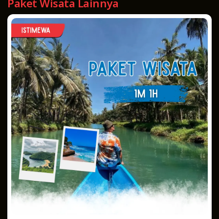
Paket Wisata Lainnya