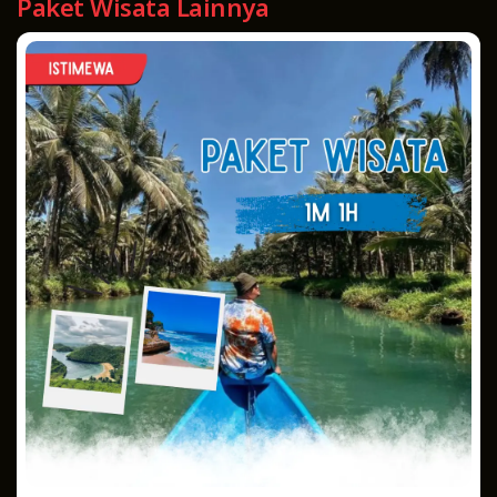
Paket Wisata Lainnya