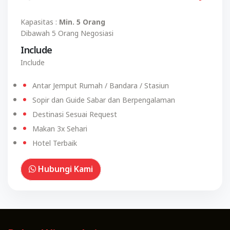
Kapasitas :
Min. 5 Orang
Dibawah 5 Orang Negosiasi
Include
Include
Antar Jemput Rumah / Bandara / Stasiun
Sopir dan Guide Sabar dan Berpengalaman
Destinasi Sesuai Request
Makan 3x Sehari
Hotel Terbaik
Hubungi Kami