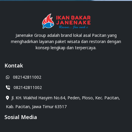
Janenake Group adalah brand lokal asal Pacitan yang
menghadirkan layanan paket wisata dan restoran dengan
konsep lengkap dan terpercaya.
Kontak
082142811002
082142811002
Jl. KH. Wakhid Hasyim No.64, Peden, Ploso, Kec. Pacitan,
Kab. Pacitan, Jawa Timur 63517
Sosial Media