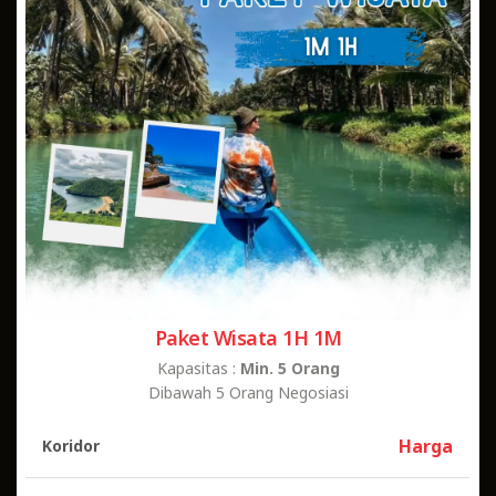
Paket Wisata 1H 1M
Kapasitas :
Min. 5 Orang
Dibawah 5 Orang Negosiasi
Harga
Koridor