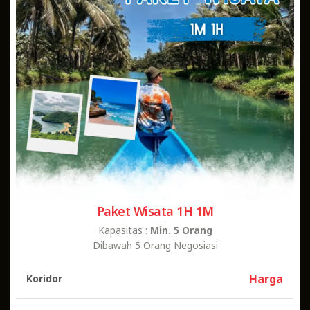
Paket Wisata 1H 1M
Kapasitas :
Min. 5 Orang
Dibawah 5 Orang Negosiasi
Harga
Koridor